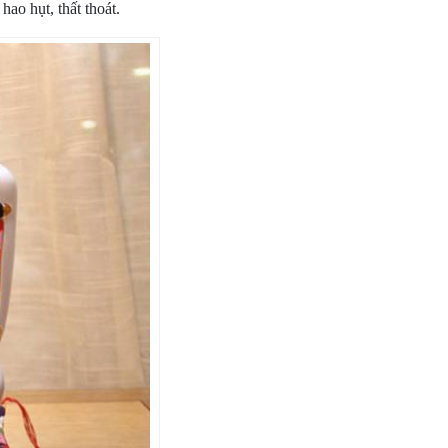
hao hụt, thất thoát.