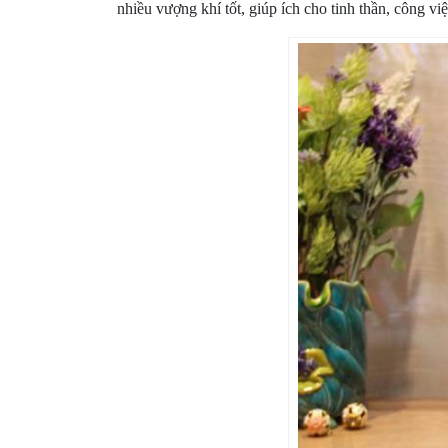
nhiều vượng khí tốt, giúp ích cho tinh thần, công vi