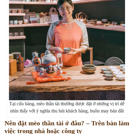
Tại cửa hàng, mèo thần tài thường được đặt ở những vị trí dễ
nhìn thấy với ý nghĩa thu hút khách hàng, buôn may bán đắt
Nên đặt mèo thần tài ở đâu? – Trên bàn làm
việc trong nhà hoặc công ty