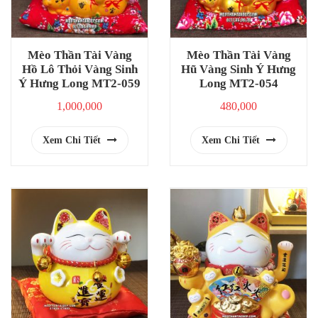
Mèo Thần Tài Vàng
Mèo Thần Tài Vàng
Hồ Lô Thỏi Vàng Sinh
Hũ Vàng Sinh Ý Hưng
Ý Hưng Long MT2-059
Long MT2-054
1,000,000
480,000
Xem Chi Tiết
Xem Chi Tiết