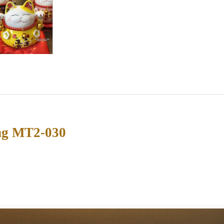
ng MT2-030