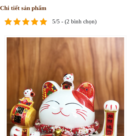
Chi tiết sản phẩm
5/5 - (2 bình chọn)