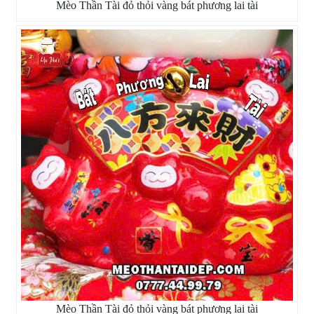
Mèo Thần Tài đỏ thỏi vàng bát phương lai tài
Mèo Thần Tài đỏ thỏi vàng bát phương lai tài